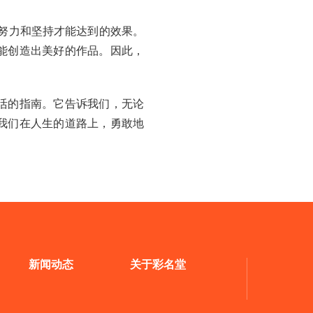
努力和坚持才能达到的效果。
能创造出美好的作品。因此，
活的指南。它告诉我们，无论
我们在人生的道路上，勇敢地
新闻动态
关于彩名堂