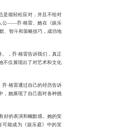
总是能轻松应对，并且不给对
公——乔·格雷。她在《娱乐
幽默、智斗和策略技巧，成功地
。，乔·格雷告诉我们，真正
她不仅展现出了对艺术和文化
乔·格雷通过自己的经历告诉
中，她展现了自己面对各种挑
有好的表演和幽默感。她的笑
有可能成为《娱乐庭》中的笑