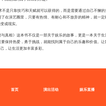
艺术不是只靠技巧和天赋就可以获得的，而是需要通过自己不懈的
明了在演艺圈里，只要有热情、有耐心和不放弃的精神，就一定
能变成现实。
密与真相》这本书不仅是一部关于娱乐的故事，更是一本关于生
只要保持热爱，勇于挑战，就能找到属于自己的乐趣和价值。让
自己，让生活更加丰富多彩。
首页
演出活动
娱乐直播